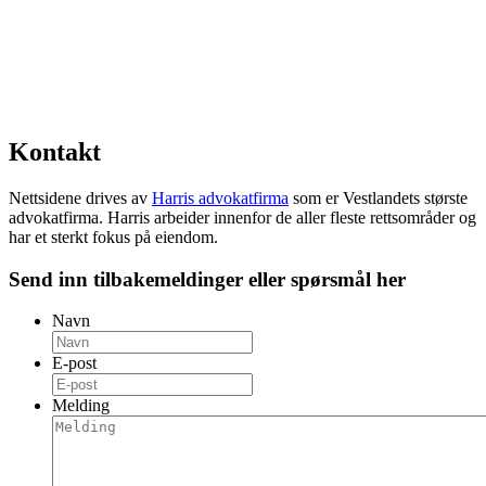
Kontakt
Nettsidene drives av
Harris advokatfirma
som er Vestlandets største
advokatfirma. Harris arbeider innenfor de aller fleste rettsområder og
har et sterkt fokus på eiendom.
Send inn tilbakemeldinger eller spørsmål her
Navn
E-post
Melding