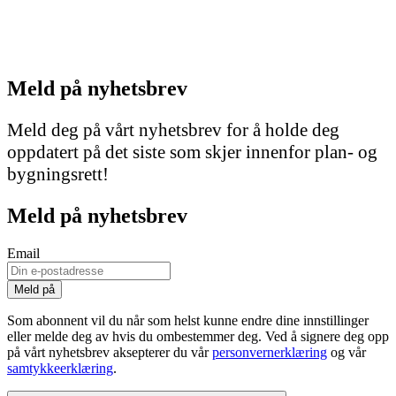
Meld på nyhetsbrev
Meld deg på vårt nyhetsbrev for å holde deg
oppdatert på det siste som skjer innenfor plan- og
bygningsrett!
Meld på nyhetsbrev
Email
Som abonnent vil du når som helst kunne endre dine innstillinger
eller melde deg av hvis du ombestemmer deg. Ved å signere deg opp
på vårt nyhetsbrev aksepterer du vår
personvernerklæring
og vår
samtykkeerklæring
.