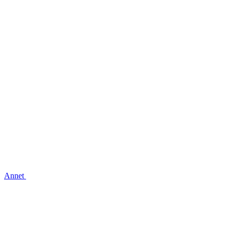
Annet