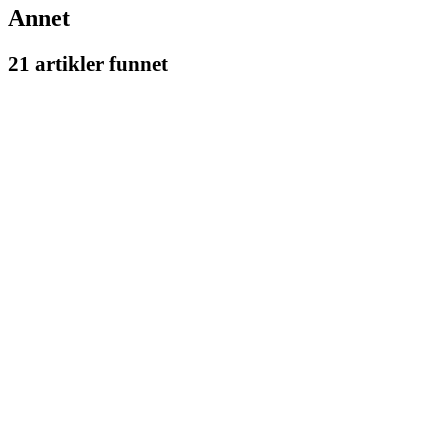
Annet
21 artikler funnet