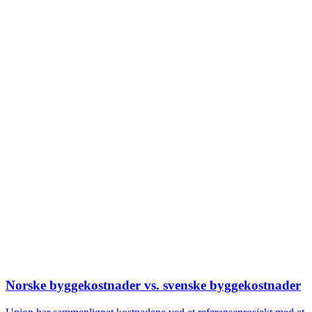
Norske byggekostnader vs. svenske byggekostnader