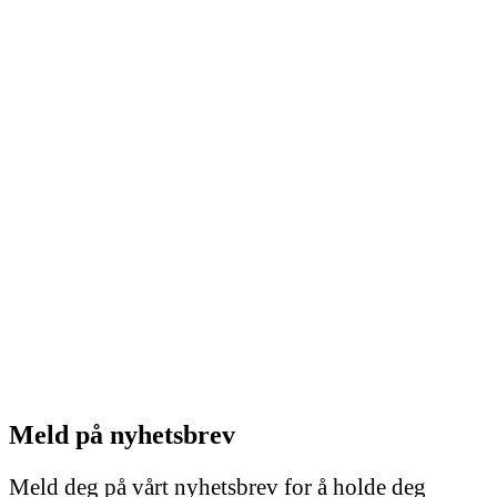
Meld på nyhetsbrev
Meld deg på vårt nyhetsbrev for å holde deg