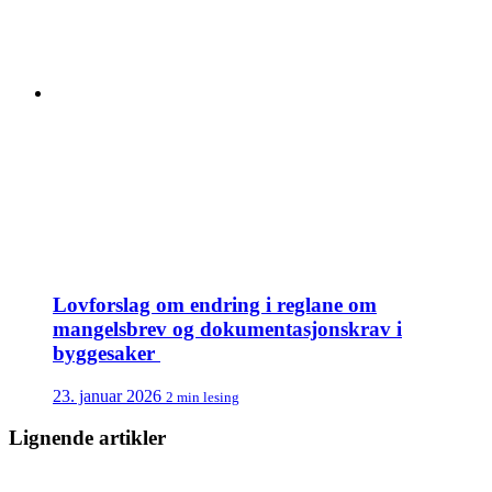
Lovforslag om endring i reglane om
mangelsbrev og dokumentasjonskrav i
byggesaker
23. januar 2026
2 min lesing
Lignende artikler