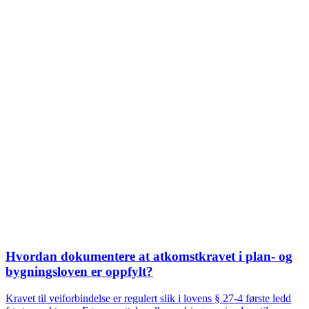
Hvordan dokumentere at atkomstkravet i plan- og
bygningsloven er oppfylt?
Kravet til veiforbindelse er regulert slik i lovens § 27-4 første ledd