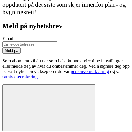
oppdatert på det siste som skjer innenfor plan- og
bygningsrett!
Meld på nyhetsbrev
Email
Som abonnent vil du når som helst kunne endre dine innstillinger
eller melde deg av hvis du ombestemmer deg. Ved å signere deg opp
på vårt nyhetsbrev aksepterer du vår
personvernerklæring
og vår
samtykkeerklæring
.