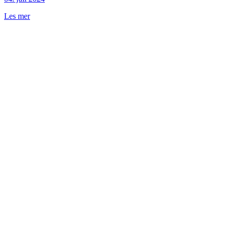
Les mer