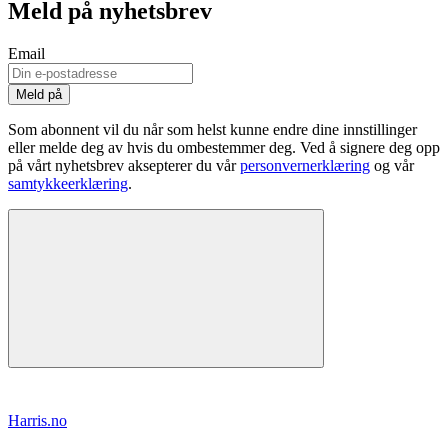
Meld på nyhetsbrev
Email
Som abonnent vil du når som helst kunne endre dine innstillinger
eller melde deg av hvis du ombestemmer deg. Ved å signere deg opp
på vårt nyhetsbrev aksepterer du vår
personvernerklæring
og vår
samtykkeerklæring
.
Harris.no