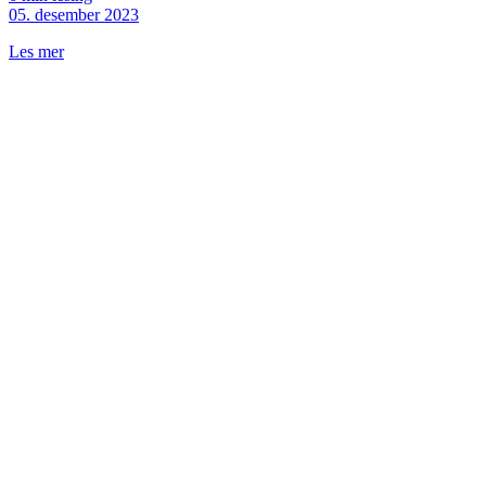
05. desember 2023
Les mer