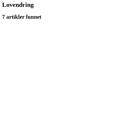
Lovendring
7 artikler funnet