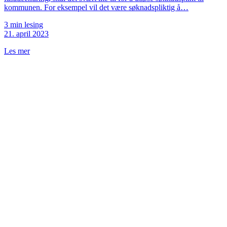
kommunen. For eksempel vil det være søknadspliktig å…
3 min lesing
21. april 2023
Les mer