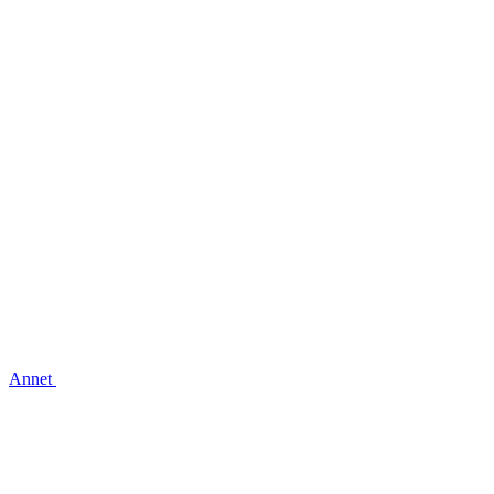
Annet