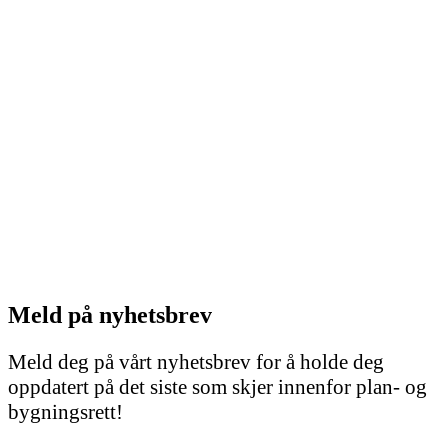
Meld på nyhetsbrev
Meld deg på vårt nyhetsbrev for å holde deg
oppdatert på det siste som skjer innenfor plan- og
bygningsrett!