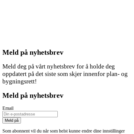
Meld på nyhetsbrev
Meld deg på vårt nyhetsbrev for å holde deg
oppdatert på det siste som skjer innenfor plan- og
bygningsrett!
Meld på nyhetsbrev
Email
Som abonnent vil du når som helst kunne endre dine innstillinger