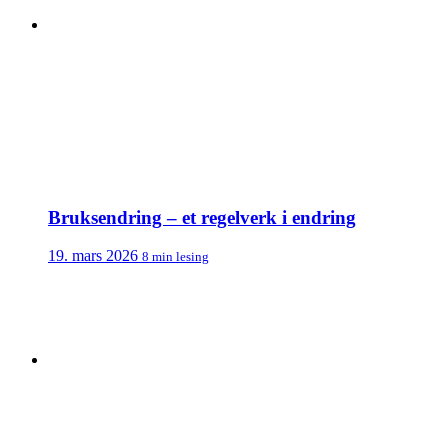
Bruksendring – et regelverk i endring
19. mars 2026
8 min lesing