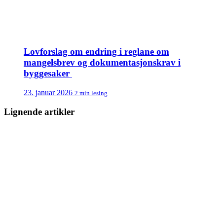
Lovforslag om endring i reglane om
mangelsbrev og dokumentasjonskrav i
byggesaker
23. januar 2026
2 min lesing
Lignende artikler