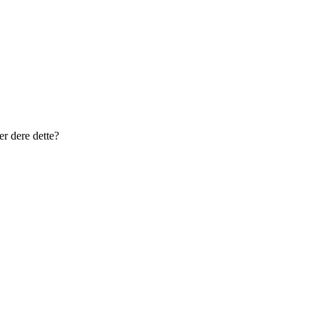
r dere dette?