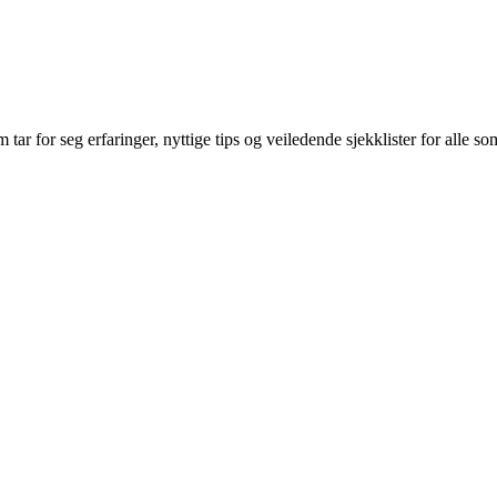
ar for seg erfaringer, nyttige tips og veiledende sjekklister for alle so