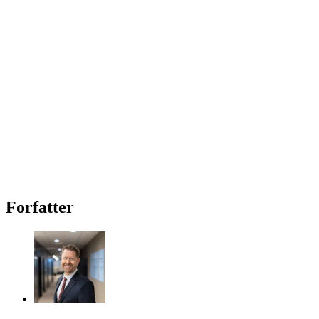
Forfatter