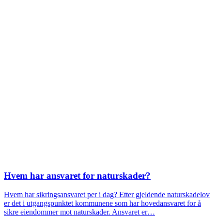
Hvem har ansvaret for naturskader?
Hvem har sikringsansvaret per i dag? Etter gjeldende naturskadelov
er det i utgangspunktet kommunene som har hovedansvaret for å
sikre eiendommer mot naturskader. Ansvaret er…