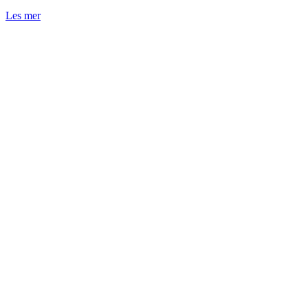
Les mer