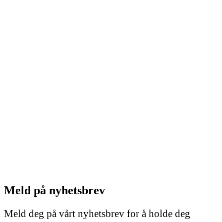
Meld på nyhetsbrev
Meld deg på vårt nyhetsbrev for å holde deg