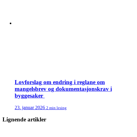
Lovforslag om endring i reglane om
mangelsbrev og dokumentasjonskrav i
byggesaker
23. januar 2026
2 min lesing
Lignende artikler