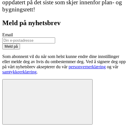
oppdatert på det siste som skjer innenfor plan- og
bygningsrett!
Meld på nyhetsbrev
Email
Som abonnent vil du når som helst kunne endre dine innstillinger
eller melde deg av hvis du ombestemmer deg. Ved å signere deg opp
på vårt nyhetsbrev aksepterer du vår
personvernerklæring
og vår
samtykkeerklæring
.