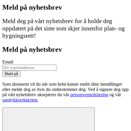
Meld på nyhetsbrev
Meld deg på vårt nyhetsbrev for å holde deg
oppdatert på det siste som skjer innenfor plan- og
bygningsrett!
Meld på nyhetsbrev
Email
Som abonnent vil du når som helst kunne endre dine innstillinger
eller melde deg av hvis du ombestemmer deg. Ved å signere deg opp
på vårt nyhetsbrev aksepterer du vår
personvernerklæring
og vår
samtykkeerklæring
.