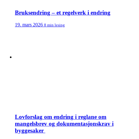
Bruksendring – et regelverk i endring
19. mars 2026
8 min lesing
Lovforslag om endring i reglane om
mangelsbrev og dokumentasjonskrav i
byggesaker