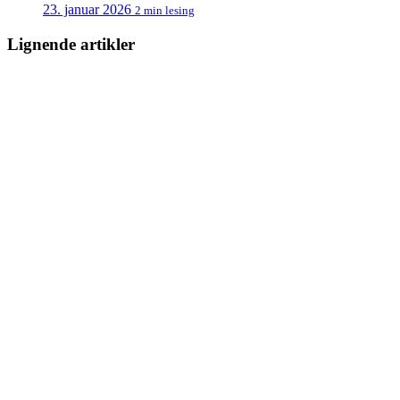
23. januar 2026
2 min lesing
Lignende artikler